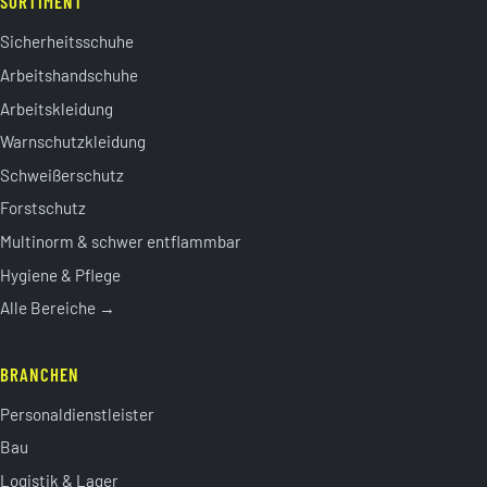
SORTIMENT
Sicherheitsschuhe
Arbeitshandschuhe
Arbeitskleidung
Warnschutzkleidung
Schweißerschutz
Forstschutz
Multinorm & schwer entflammbar
Hygiene & Pflege
Alle Bereiche →
BRANCHEN
Personaldienstleister
Bau
Logistik & Lager