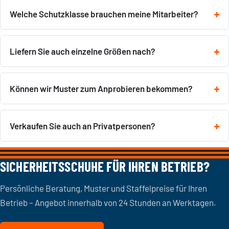
Welche Schutzklasse brauchen meine Mitarbeiter?
Liefern Sie auch einzelne Größen nach?
Können wir Muster zum Anprobieren bekommen?
Verkaufen Sie auch an Privatpersonen?
SICHERHEITSSCHUHE FÜR IHREN BETRIEB?
Persönliche Beratung, Muster und Staffelpreise für Ihren
Betrieb – Angebot innerhalb von 24 Stunden an Werktagen.