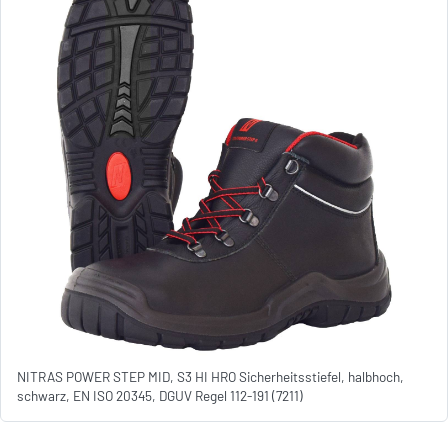
NITRAS POWER STEP MID, S3 HI HRO Sicherheitsstiefel, halbhoch,
schwarz, EN ISO 20345, DGUV Regel 112-191 (7211)