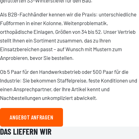
gefütterten S3-Winterstiefel für den Bau.
Als B2B-Fachhändler kennen wir die Praxis: unterschiedliche
Fußformen in einer Kolonne, Weitenproblematik,
orthopädische Einlagen, Größen von 34 bis 52. Unser Vertrieb
stellt Ihnen ein Sortiment zusammen, das zu Ihren
Einsatzbereichen passt – auf Wunsch mit Mustern zum
Anprobieren, bevor Sie bestellen.
Ob 5 Paar für den Handwerksbetrieb oder 500 Paar für die
Industrie: Sie bekommen Staffelpreise, feste Konditionen und
einen Ansprechpartner, der Ihre Artikel kennt und
Nachbestellungen unkompliziert abwickelt.
ANGEBOT ANFRAGEN
DAS LIEFERN WIR