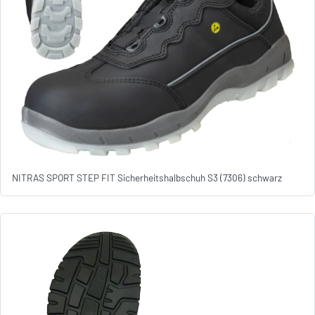
NITRAS SPORT STEP FIT Sicherheitshalbschuh S3 (7306) schwarz