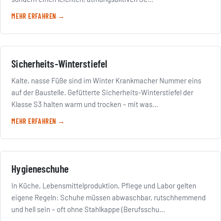
MEHR ERFAHREN →
Sicherheits-Winterstiefel
Kalte, nasse Füße sind im Winter Krankmacher Nummer eins
auf der Baustelle. Gefütterte Sicherheits-Winterstiefel der
Klasse S3 halten warm und trocken – mit was…
MEHR ERFAHREN →
Hygieneschuhe
In Küche, Lebensmittelproduktion, Pflege und Labor gelten
eigene Regeln: Schuhe müssen abwaschbar, rutschhemmend
und hell sein – oft ohne Stahlkappe (Berufsschu…