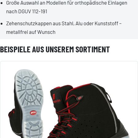
Große Auswahl an Modellen für orthopädische Einlagen
nach DGUV 112-191
Zehenschutzkappen aus Stahl, Alu oder Kunststoff –
metallfrei auf Wunsch
BEISPIELE AUS UNSEREM SORTIMENT