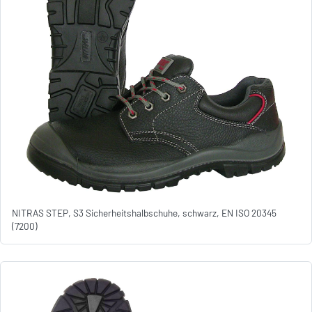
NITRAS STEP, S3 Sicherheitshalbschuhe, schwarz, EN ISO 20345
(7200)