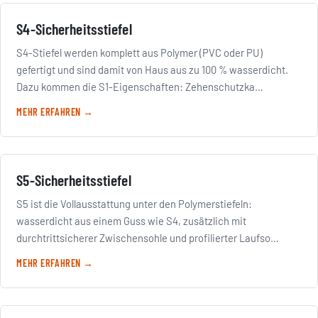
S4-Sicherheitsstiefel
S4-Stiefel werden komplett aus Polymer (PVC oder PU)
gefertigt und sind damit von Haus aus zu 100 % wasserdicht.
Dazu kommen die S1-Eigenschaften: Zehenschutzka…
MEHR ERFAHREN →
S5-Sicherheitsstiefel
S5 ist die Vollausstattung unter den Polymerstiefeln:
wasserdicht aus einem Guss wie S4, zusätzlich mit
durchtrittsicherer Zwischensohle und profilierter Laufso…
MEHR ERFAHREN →