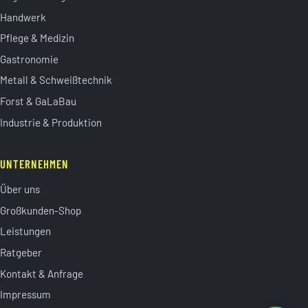
Handwerk
Pflege & Medizin
Gastronomie
Metall & Schweißtechnik
Forst & GaLaBau
Industrie & Produktion
UNTERNEHMEN
Über uns
Großkunden-Shop
Leistungen
Ratgeber
Kontakt & Anfrage
Impressum