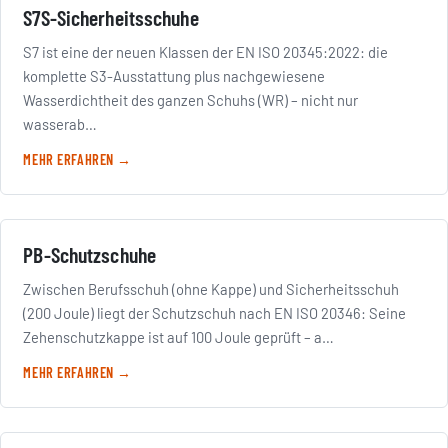
S7S-Sicherheitsschuhe
S7 ist eine der neuen Klassen der EN ISO 20345:2022: die
komplette S3-Ausstattung plus nachgewiesene
Wasserdichtheit des ganzen Schuhs (WR) – nicht nur
wasserab…
MEHR ERFAHREN →
PB-Schutzschuhe
Zwischen Berufsschuh (ohne Kappe) und Sicherheitsschuh
(200 Joule) liegt der Schutzschuh nach EN ISO 20346: Seine
Zehenschutzkappe ist auf 100 Joule geprüft – a…
MEHR ERFAHREN →