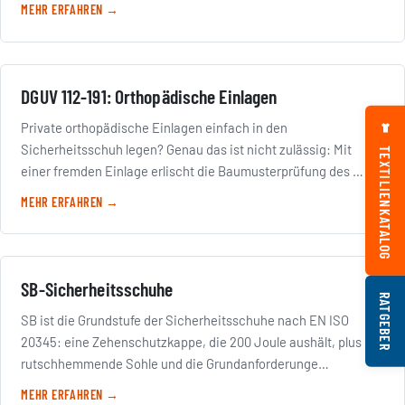
MEHR ERFAHREN →
DGUV 112-191: Orthopädische Einlagen
Private orthopädische Einlagen einfach in den
Sicherheitsschuh legen? Genau das ist nicht zulässig: Mit
TEXTILIENKATALOG
einer fremden Einlage erlischt die Baumusterprüfung des …
MEHR ERFAHREN →
SB-Sicherheitsschuhe
RATGEBER
SB ist die Grundstufe der Sicherheitsschuhe nach EN ISO
20345: eine Zehenschutzkappe, die 200 Joule aushält, plus
rutschhemmende Sohle und die Grundanforderunge…
MEHR ERFAHREN →