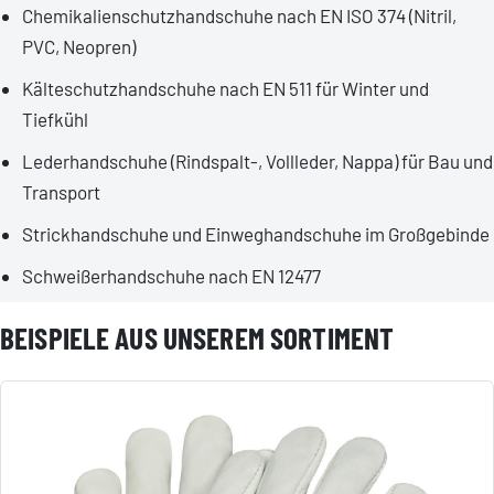
Chemikalienschutzhandschuhe nach EN ISO 374 (Nitril,
PVC, Neopren)
Kälteschutzhandschuhe nach EN 511 für Winter und
Tiefkühl
Lederhandschuhe (Rindspalt-, Vollleder, Nappa) für Bau und
Transport
Strickhandschuhe und Einweghandschuhe im Großgebinde
Schweißerhandschuhe nach EN 12477
BEISPIELE AUS UNSEREM SORTIMENT