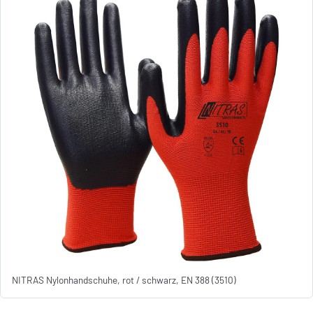
NITRAS Nylonhandschuhe, rot / schwarz, EN 388 (3510)