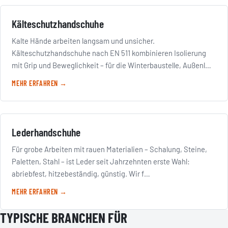
Kälteschutzhandschuhe
Kalte Hände arbeiten langsam und unsicher.
Kälteschutzhandschuhe nach EN 511 kombinieren Isolierung
mit Grip und Beweglichkeit – für die Winterbaustelle, Außenl…
MEHR ERFAHREN →
Lederhandschuhe
Für grobe Arbeiten mit rauen Materialien – Schalung, Steine,
Paletten, Stahl – ist Leder seit Jahrzehnten erste Wahl:
abriebfest, hitzebeständig, günstig. Wir f…
MEHR ERFAHREN →
TYPISCHE BRANCHEN FÜR