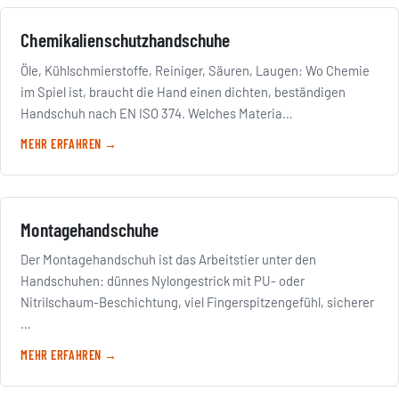
Chemikalienschutzhandschuhe
Öle, Kühlschmierstoffe, Reiniger, Säuren, Laugen: Wo Chemie
im Spiel ist, braucht die Hand einen dichten, beständigen
Handschuh nach EN ISO 374. Welches Materia…
MEHR ERFAHREN →
Montagehandschuhe
Der Montagehandschuh ist das Arbeitstier unter den
Handschuhen: dünnes Nylongestrick mit PU- oder
Nitrilschaum-Beschichtung, viel Fingerspitzengefühl, sicherer
…
MEHR ERFAHREN →