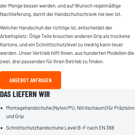
der Menge besser werden, und auf Wunsch regelmäßige
Nachlieferung, damit der Handschuhschrank nie leer ist.
Welcher Handschuh der richtige ist, entscheidet der
Arbeitsplatz: Ölige Teile brauchen anderen Grip als trockene
Kartons, und ein Schnittschutzlevel zu niedrig kann teuer
werden. Unser Vertrieb hilft Ihnen, aus hunderten Modellen die
zwei, drei passenden für Ihren Betrieb zu finden.
ANGEBOT ANFRAGEN
DAS LIEFERN WIR
Montagehandschuhe (Nylon/PU, Nitrilschaum) für Präzision
und Grip
Schnittschutzhandschuhe Level B–F nach EN 388