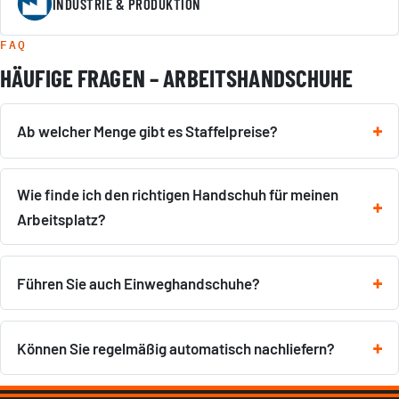
INDUSTRIE & PRODUKTION
FAQ
HÄUFIGE FRAGEN – ARBEITSHANDSCHUHE
Ab welcher Menge gibt es Staffelpreise?
Wie finde ich den richtigen Handschuh für meinen
Arbeitsplatz?
Führen Sie auch Einweghandschuhe?
Können Sie regelmäßig automatisch nachliefern?