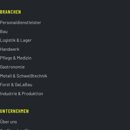
BRANCHEN
Personaldienstleister
Bau
Logistik & Lager
Handwerk
Pflege & Medizin
Gastronomie
Metall & Schweißtechnik
Forst & GaLaBau
Industrie & Produktion
UNTERNEHMEN
Über uns