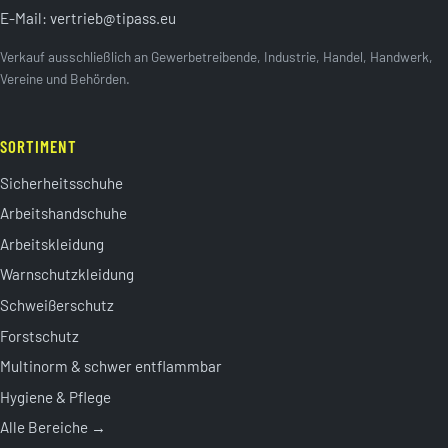
E-Mail:
vertrieb@tipass.eu
Verkauf ausschließlich an Gewerbetreibende, Industrie, Handel, Handwerk,
Vereine und Behörden.
SORTIMENT
Sicherheitsschuhe
Arbeitshandschuhe
Arbeitskleidung
Warnschutzkleidung
Schweißerschutz
Forstschutz
Multinorm & schwer entflammbar
Hygiene & Pflege
Alle Bereiche →