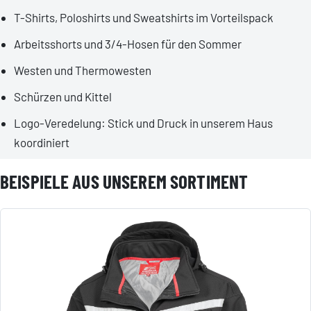
T-Shirts, Poloshirts und Sweatshirts im Vorteilspack
Arbeitsshorts und 3/4-Hosen für den Sommer
Westen und Thermowesten
Schürzen und Kittel
Logo-Veredelung: Stick und Druck in unserem Haus
koordiniert
BEISPIELE AUS UNSEREM SORTIMENT