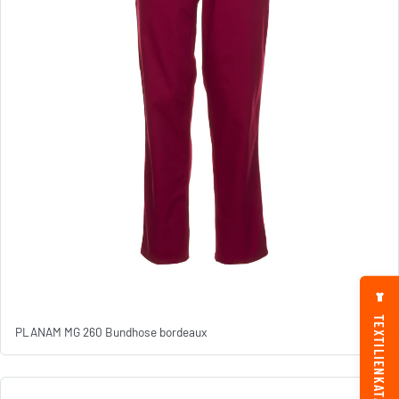
TEXTILIENKATALOG
PLANAM MG 260 Bundhose bordeaux