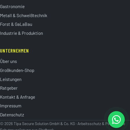
Gastronomie
Metall & Schweißtechnik
Forst & GaLaBau
Industrie & Produktion
UNTERNEHMEN
Über uns
Großkunden-Shop
Leistungen
Ratgeber
Kontakt & Anfrage
Impressum
Datenschutz
© 2026 Tipa Secure Solution GmbH & Co. KG · Arbeitsschutz & Persönliche
Schutzausrüstung aus Gladbeck