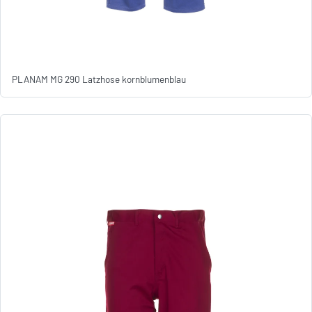
PLANAM MG 290 Latzhose kornblumenblau