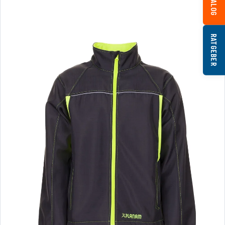
RATGEBER