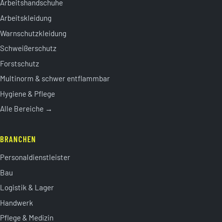
Arbeitshandschuhe
Arbeitskleidung
Warnschutzkleidung
Schweißerschutz
Forstschutz
Multinorm & schwer entflammbar
Hygiene & Pflege
Alle Bereiche →
BRANCHEN
Personaldienstleister
Bau
Logistik & Lager
Handwerk
Pflege & Medizin