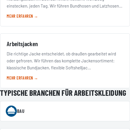
einstecken, jeden Tag. Wir führen Bundhosen und Latzhosen…
MEHR ERFAHREN →
Arbeitsjacken
Die richtige Jacke entscheidet, ob draußen gearbeitet wird
oder gefroren. Wir führen das komplette Jackensortiment:
klassische Bundjacken, flexible Softshelljac…
MEHR ERFAHREN →
TYPISCHE BRANCHEN FÜR ARBEITSKLEIDUNG
BAU