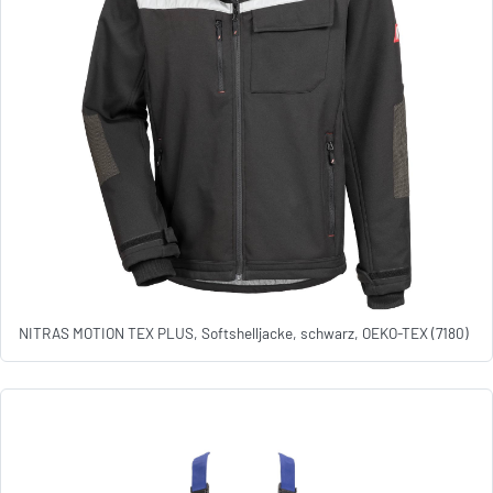
NITRAS MOTION TEX PLUS, Softshelljacke, schwarz, OEKO-TEX (7180)