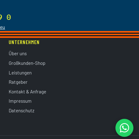
9 0
.eu
UNTERNEHMEN
Über uns
Großkunden-Shop
Leistungen
Ratgeber
Kontakt & Anfrage
Impressum
Datenschutz