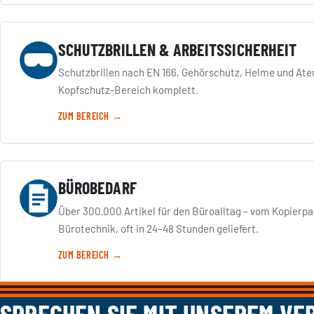
SCHUTZBRILLEN & ARBEITSSICHERHEIT
Schutzbrillen nach EN 166, Gehörschutz, Helme und Ate
Kopfschutz-Bereich komplett.
ZUM BEREICH →
BÜROBEDARF
Über 300.000 Artikel für den Büroalltag – vom Kopierpap
Bürotechnik, oft in 24–48 Stunden geliefert.
ZUM BEREICH →