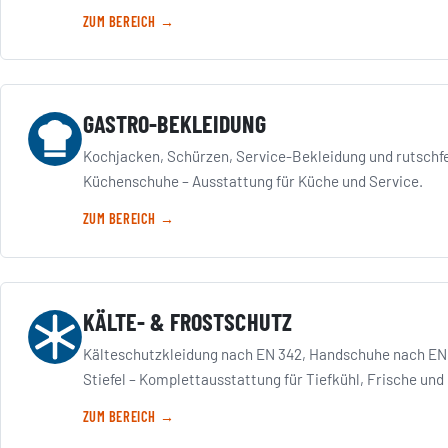
ZUM BEREICH →
GASTRO-BEKLEIDUNG
Kochjacken, Schürzen, Service-Bekleidung und rutschf
Küchenschuhe – Ausstattung für Küche und Service.
ZUM BEREICH →
KÄLTE- & FROSTSCHUTZ
Kälteschutzkleidung nach EN 342, Handschuhe nach EN 5
Stiefel – Komplettausstattung für Tiefkühl, Frische und 
ZUM BEREICH →